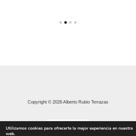
Copyright © 2026 Alberto Rubio Terrazas
Aviso legal
Utilizamos cookies para ofrecerte la mejor experiencia en nuestra
web.